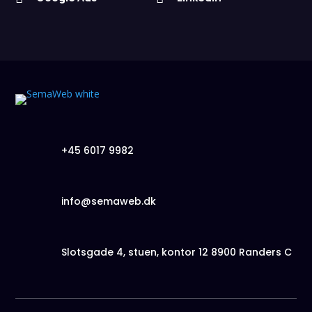
+45 6017 9982
info@semaweb.dk
Slotsgade 4, stuen, kontor 12 8900 Randers C